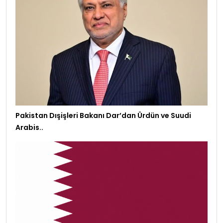
Pakistan Dışişleri Bakanı Dar’dan Ürdün ve Suudi
Arabis..