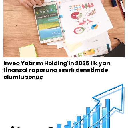
Inveo Yatırım Holding'in 2026 ilk yarı
finansal raporuna sınırlı denetimde
olumlu sonuç