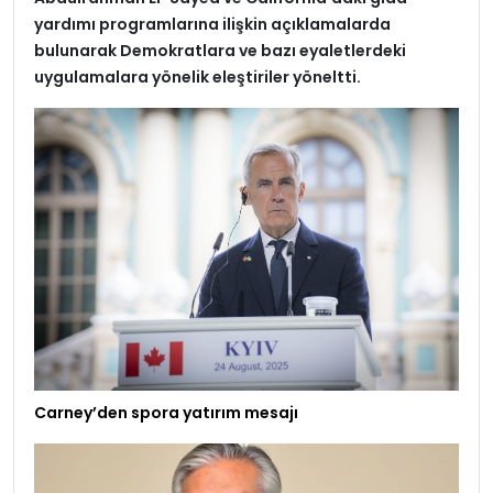
yardımı programlarına ilişkin açıklamalarda
bulunarak Demokratlara ve bazı eyaletlerdeki
uygulamalara yönelik eleştiriler yöneltti.
Carney’den spora yatırım mesajı