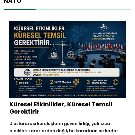
NATO
Küresel Etkinlikler, Küresel Temsil
Gerektirir
Uluslararası kuruluşların güvenilirliği, yalnızca
aldıkları kararlardan değil; bu kararların ne kadar