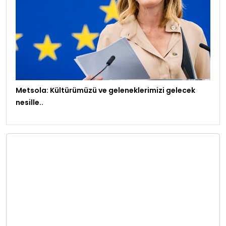
Metsola: Kültürümüzü ve geleneklerimizi gelecek
nesille..