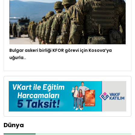
Bulgar askeri birliği KFOR görevi için Kosova’ya
uğurla..
Dünya