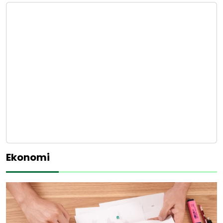
Ekonomi