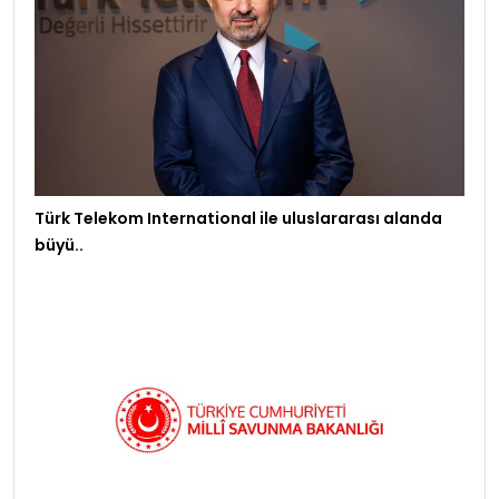
Türk Telekom International ile uluslararası alanda
büyü..