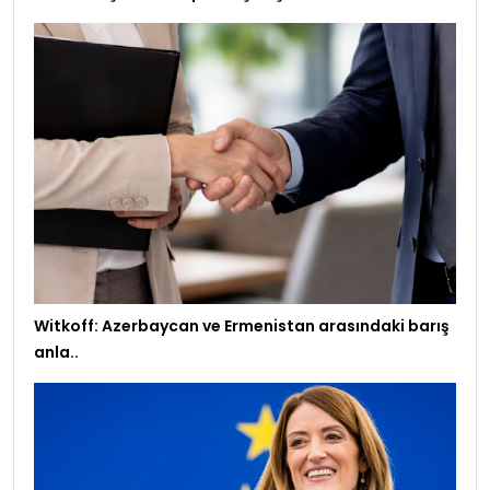
Witkoff: Azerbaycan ve Ermenistan arasındaki barış
anla..