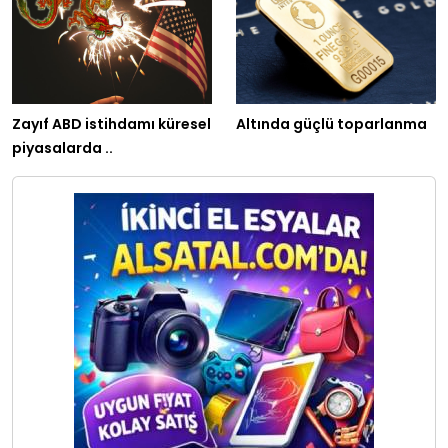
Zayıf ABD istihdamı küresel
Altında güçlü toparlanma
piyasalarda ..