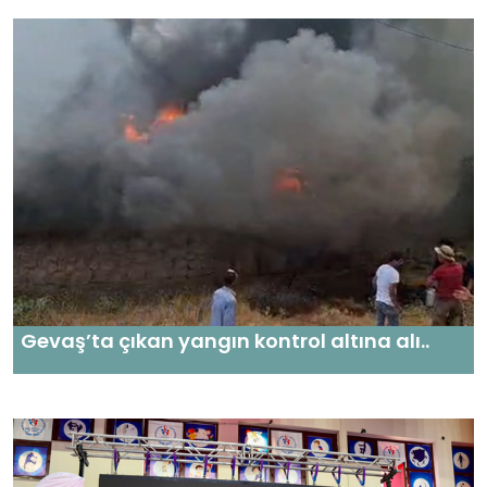
Gevaş’ta çıkan yangın kontrol altına alı..