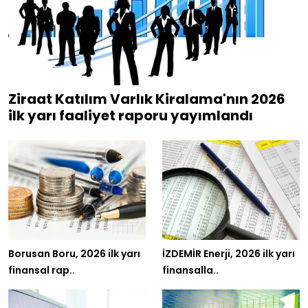
Ziraat Katılım Varlık Kiralama'nın 2026
ilk yarı faaliyet raporu yayımlandı
Borusan Boru, 2026 ilk yarı
İZDEMİR Enerji, 2026 ilk yarı
finansal rap..
finansalla..