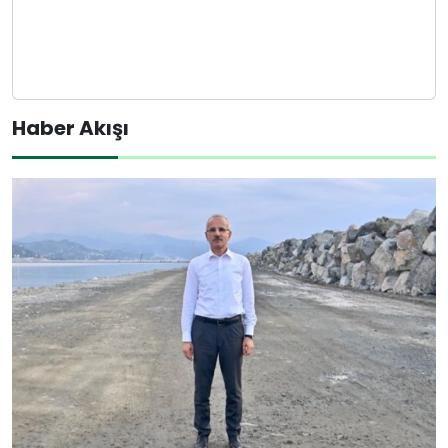
Haber Akışı