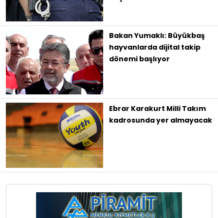
Bakan Yumaklı: Büyükbaş
hayvanlarda dijital takip
dönemi başlıyor
Ebrar Karakurt Milli Takım
kadrosunda yer almayacak