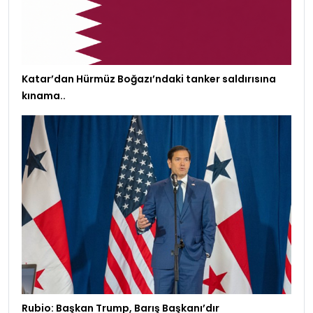
Katar’dan Hürmüz Boğazı’ndaki tanker saldırısına
kınama..
Rubio: Başkan Trump, Barış Başkanı’dır